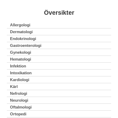
Översikter
Allergologi
Dermatologi
Endokrinologi
Gastroenterologi
Gynekologi
Hematologi
Infektion
Intoxikation
Kardiologi
Kärl
Nefrologi
Neurologi
Oftalmologi
Ortopedi