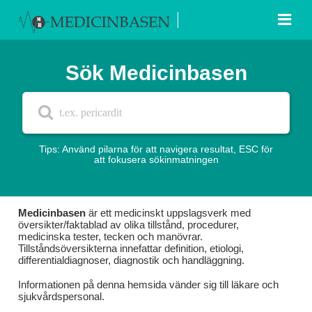
Sök Medicinbasen
Tips: Använd pilarna för att navigera resultat, ESC för
att fokusera sökinmatningen
Medicinbasen
är ett medicinskt uppslagsverk med
översikter/faktablad av olika tillstånd, procedurer,
medicinska tester, tecken och manövrar.
Tillståndsöversikterna innefattar definition, etiologi,
differentialdiagnoser, diagnostik och handläggning.
Informationen på denna hemsida vänder sig till läkare och
sjukvårdspersonal.