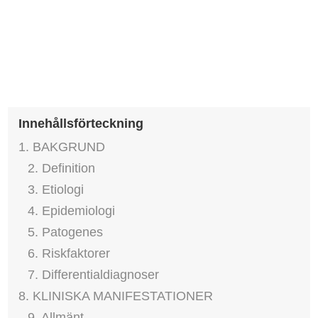
Innehållsförteckning
1. BAKGRUND
2. Definition
3. Etiologi
4. Epidemiologi
5. Patogenes
6. Riskfaktorer
7. Differentialdiagnoser
8. KLINISKA MANIFESTATIONER
9. Allmänt