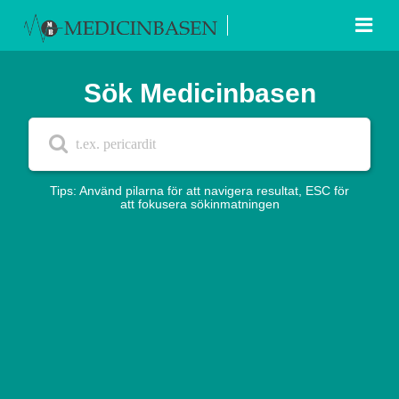
Sök Medicinbasen
Tips: Använd pilarna för att navigera resultat, ESC för
att fokusera sökinmatningen