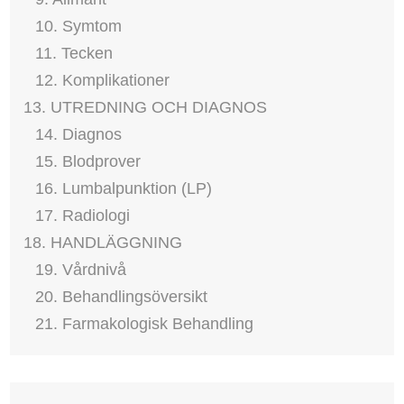
10. Symtom
11. Tecken
12. Komplikationer
13. UTREDNING OCH DIAGNOS
14. Diagnos
15. Blodprover
16. Lumbalpunktion (LP)
17. Radiologi
18. HANDLÄGGNING
19. Vårdnivå
20. Behandlingsöversikt
21. Farmakologisk Behandling