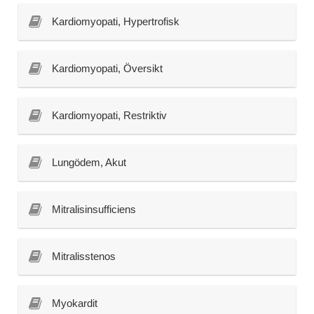
Kardiomyopati, Hypertrofisk
Kardiomyopati, Översikt
Kardiomyopati, Restriktiv
Lungödem, Akut
Mitralisinsufficiens
Mitralisstenos
Myokardit