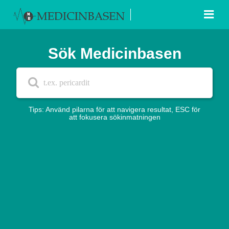
Sök Medicinbasen
Tips: Använd pilarna för att navigera resultat, ESC för
att fokusera sökinmatningen