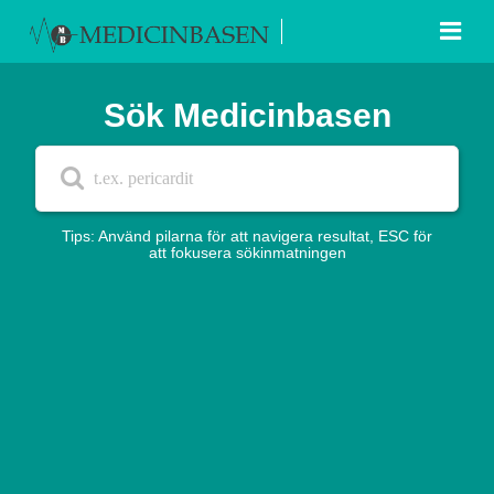
Sök Medicinbasen
Tips: Använd pilarna för att navigera resultat, ESC för
att fokusera sökinmatningen