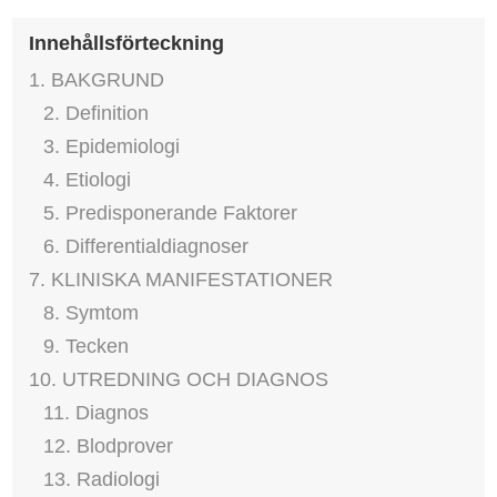
Innehållsförteckning
1. BAKGRUND
2. Definition
3. Epidemiologi
4. Etiologi
5. Predisponerande Faktorer
6. Differentialdiagnoser
7. KLINISKA MANIFESTATIONER
8. Symtom
9. Tecken
10. UTREDNING OCH DIAGNOS
11. Diagnos
12. Blodprover
13. Radiologi