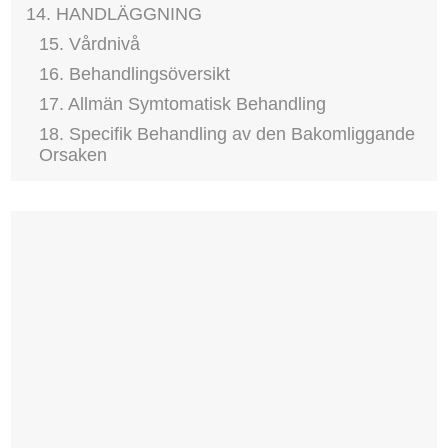
14. HANDLÄGGNING
15. Vårdnivå
16. Behandlingsöversikt
17. Allmän Symtomatisk Behandling
18. Specifik Behandling av den Bakomliggande
Orsaken