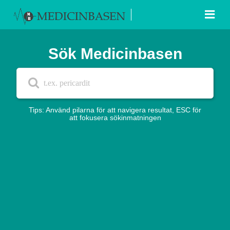
Sök Medicinbasen
Tips: Använd pilarna för att navigera resultat, ESC för
att fokusera sökinmatningen