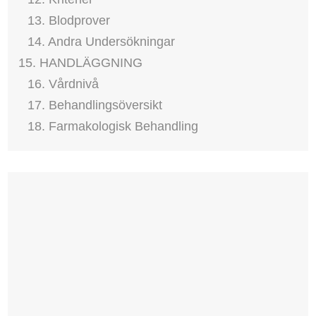
13. Blodprover
14. Andra Undersökningar
15. HANDLÄGGNING
16. Vårdnivå
17. Behandlingsöversikt
18. Farmakologisk Behandling