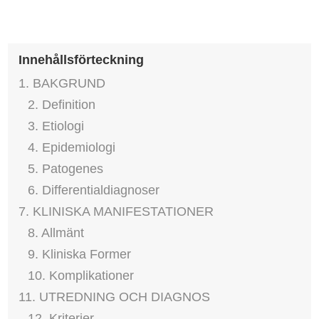
Innehållsförteckning
1. BAKGRUND
2. Definition
3. Etiologi
4. Epidemiologi
5. Patogenes
6. Differentialdiagnoser
7. KLINISKA MANIFESTATIONER
8. Allmänt
9. Kliniska Former
10. Komplikationer
11. UTREDNING OCH DIAGNOS
12. Kriterier