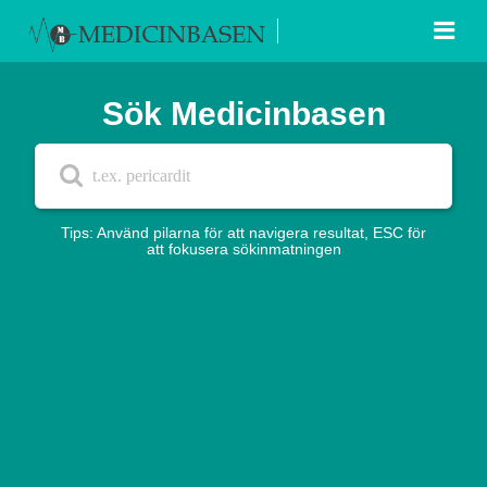
Sök Medicinbasen
Tips: Använd pilarna för att navigera resultat, ESC för
att fokusera sökinmatningen