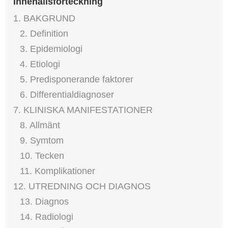
Innehållsförteckning
1. BAKGRUND
2. Definition
3. Epidemiologi
4. Etiologi
5. Predisponerande faktorer
6. Differentialdiagnoser
7. KLINISKA MANIFESTATIONER
8. Allmänt
9. Symtom
10. Tecken
11. Komplikationer
12. UTREDNING OCH DIAGNOS
13. Diagnos
14. Radiologi