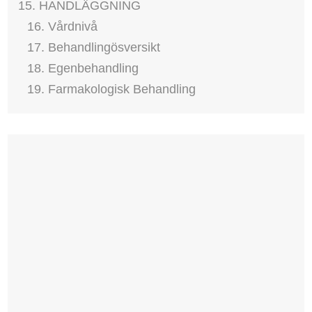
15. HANDLÄGGNING
16. Vårdnivå
17. Behandlingösversikt
18. Egenbehandling
19. Farmakologisk Behandling